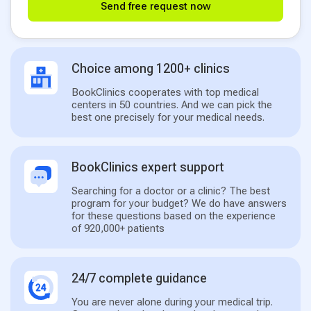
Send free request now
Choice among 1200+ clinics
BookClinics cooperates with top medical
centers in 50 countries. And we can pick the
best one precisely for your medical needs.
BookClinics expert support
Searching for a doctor or a clinic? The best
program for your budget? We do have answers
for these questions based on the experience
of 920,000+ patients
24/7 complete guidance
You are never alone during your medical trip.