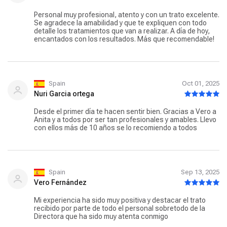
Personal muy profesional, atento y con un trato excelente.
Se agradece la amabilidad y que te expliquen con todo
detalle los tratamientos que van a realizar. A día de hoy,
encantados con los resultados. Más que recomendable!
Spain
Oct 01, 2025
Nuri Garcia ortega
Desde el primer día te hacen sentir bien. Gracias a Vero a
Anita y a todos por ser tan profesionales y amables. Llevo
con ellos más de 10 años se lo recomiendo a todos
Spain
Sep 13, 2025
Vero Fernández
Mi experiencia ha sido muy positiva y destacar el trato
recibido por parte de todo el personal sobretodo de la
Directora que ha sido muy atenta conmigo