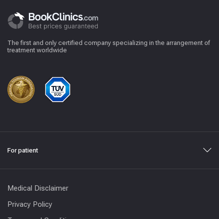
The first and only certified company specializing in the arrangement of
treatment worldwide
For patient
Medical Disclaimer
Privacy Policy