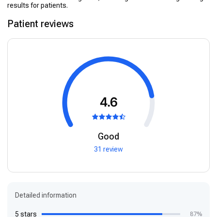
results for patients.
Patient reviews
4.6
Good
31 review
Detailed information
5 stars
87%