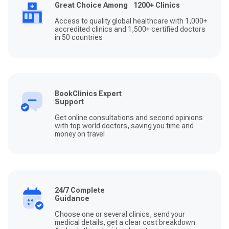
Great Choice Among 1200+ Clinics
Access to quality global healthcare with 1,000+
accredited clinics and 1,500+ certified doctors
in 50 countries
BookClinics Expert
Support
Get online consultations and second opinions
with top world doctors, saving you time and
money on travel
24/7 Complete
Guidance
Choose one or several clinics, send your
medical details, get a clear cost breakdown.