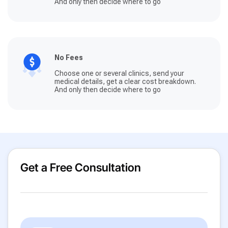
And only then decide where to go
No Fees
Choose one or several clinics, send your
medical details, get a clear cost breakdown.
And only then decide where to go
Get a Free Consultation