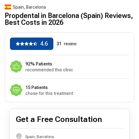
Spain, Barcelona
Propdental in Barcelona (Spain) Reviews,
Best Costs in 2026
4.6
31
review
92% Patients
recommended this clinic
15 Patients
chose for this treatment
Get a Free Consultation
Spain, Barcelona