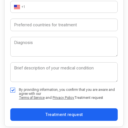
+1
By providing information, you confirm that you are aware and
agree with our
Terms of Service
and
Privacy Policy
Treatment request
Treatment request