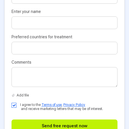
Enter your name
Preferred countries for treatment
Comments
I agree to the
Terms of use
,
Privacy Policy
and receive marketing letters that may be of interest.
Send free request now