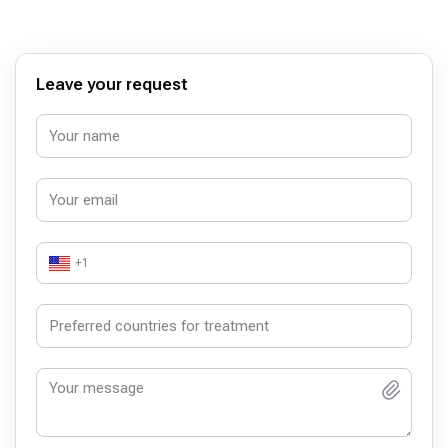
Leave your request
+1