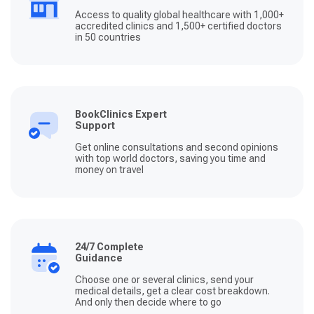
Access to quality global healthcare with 1,000+
accredited clinics and 1,500+ certified doctors
in 50 countries
BookClinics Expert
Support
Get online consultations and second opinions
with top world doctors, saving you time and
money on travel
24/7 Complete
Guidance
Choose one or several clinics, send your
medical details, get a clear cost breakdown.
And only then decide where to go