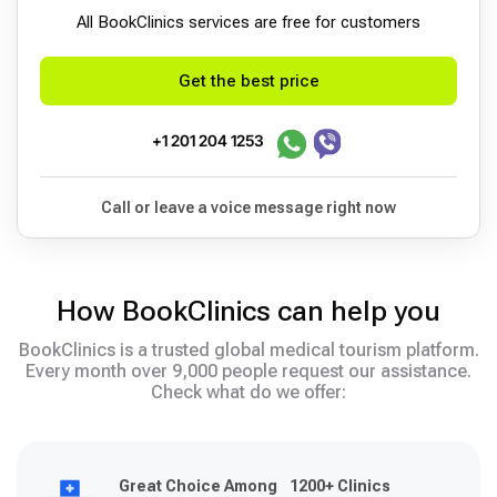
All BookСlinics services are free for customers
Get the best price
+1 201 204 1253
Call or leave a voice message right now
How BookClinics can help you
BookClinics is a trusted global medical tourism platform.
Every month over 9,000 people request our assistance.
Check what do we offer:
Great Choice Among 1200+ Clinics