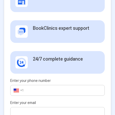
BookClinics expert support
24/7 complete guidance
Enter your phone number
+1
Enter your email