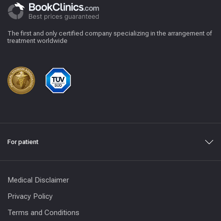
The first and only certified company specializing in the arrangement of
treatment worldwide
For patient
Medical Disclaimer
Privacy Policy
Terms and Conditions