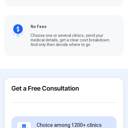
No Fees
Choose one or several clinics, send your
medical details, get a clear cost breakdown.
And only then decide where to go
Get a Free Consultation
Choice among 1200+ clinics