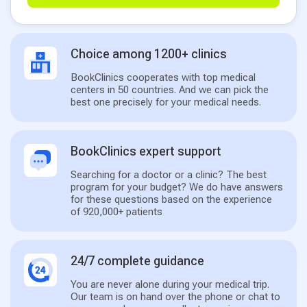
Choice among 1200+ clinics
BookClinics cooperates with top medical
centers in 50 countries. And we can pick the
best one precisely for your medical needs.
BookClinics expert support
Searching for a doctor or a clinic? The best
program for your budget? We do have answers
for these questions based on the experience
of 920,000+ patients
24/7 complete guidance
You are never alone during your medical trip.
Our team is on hand over the phone or chat to