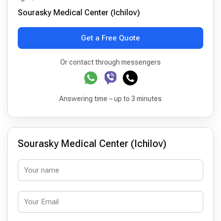
Sourasky Medical Center (Ichilov)
Get a Free Quote
Or contact through messengers
Answering time – up to 3 minutes
Sourasky Medical Center (Ichilov)