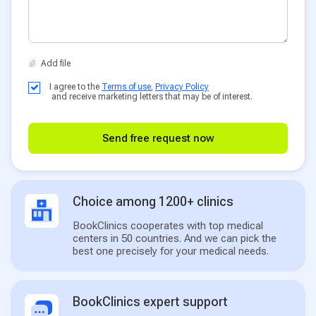
I agree to the
Terms of use
,
Privacy Policy
and receive marketing letters that may be of interest.
Send free request now
Choice among 1200+ clinics
BookClinics cooperates with top medical
centers in 50 countries. And we can pick the
best one precisely for your medical needs.
BookClinics expert support