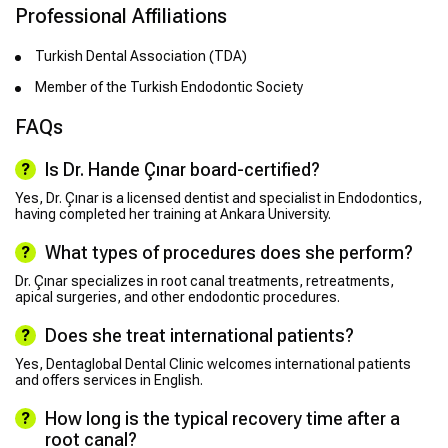
Professional Affiliations
Turkish Dental Association (TDA)
Member of the Turkish Endodontic Society
FAQs
Is Dr. Hande Çınar board-certified?
Yes, Dr. Çınar is a licensed dentist and specialist in Endodontics,
having completed her training at Ankara University.
What types of procedures does she perform?
Dr. Çınar specializes in root canal treatments, retreatments,
apical surgeries, and other endodontic procedures.
Does she treat international patients?
Yes, Dentaglobal Dental Clinic welcomes international patients
and offers services in English.
How long is the typical recovery time after a
root canal?