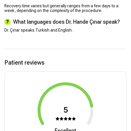
Recovery time varies but generally ranges from a few days to a
week, depending on the complexity of the procedure.
What languages does Dr. Hande Çınar speak?
Dr. Çınar speaks Turkish and English.
Patient reviews
5
Excellent