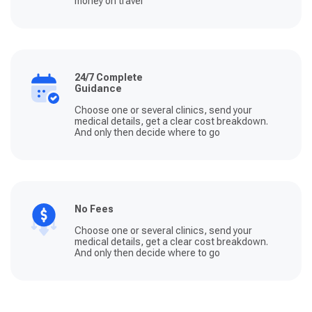
money on travel
24/7 Complete
Guidance
Choose one or several clinics, send your
medical details, get a clear cost breakdown.
And only then decide where to go
No Fees
Choose one or several clinics, send your
medical details, get a clear cost breakdown.
And only then decide where to go