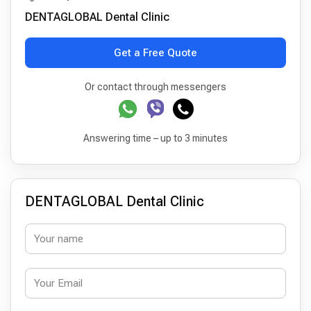
DENTAGLOBAL Dental Clinic
Get a Free Quote
Or contact through messengers
Answering time – up to 3 minutes
DENTAGLOBAL Dental Clinic