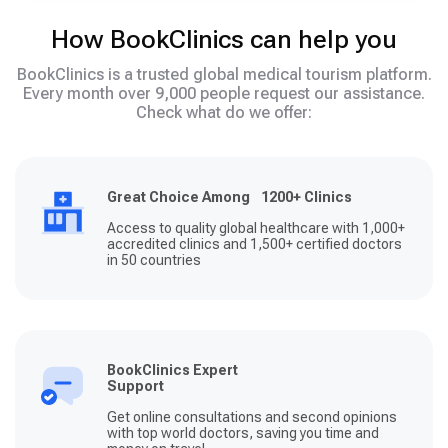
How BookClinics can help you
BookClinics is a trusted global medical tourism platform.
Every month over 9,000 people request our assistance.
Check what do we offer:
Great Choice Among 1200+ Clinics
Access to quality global healthcare with 1,000+
accredited clinics and 1,500+ certified doctors
in 50 countries
BookClinics Expert
Support
Get online consultations and second opinions
with top world doctors, saving you time and