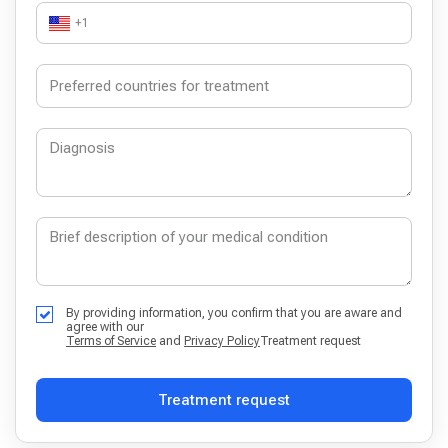
+1
By providing information, you confirm that you are aware and
agree with our
Terms of Service
and
Privacy Policy
Treatment request
Treatment request