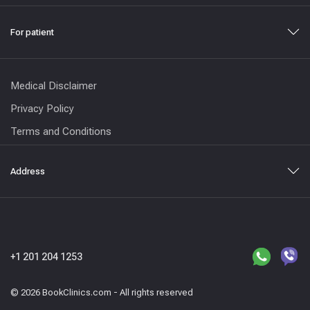
For patient
Medical Disclaimer
Privacy Policy
Terms and Conditions
Address
+1 201 204 1253
© 2026 BookClinics.com - All rights reserved