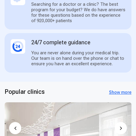
Searching for a doctor or a clinic? The best
program for your budget? We do have answers
for these questions based on the experience
of 920,000+ patients
24/7 complete guidance
You are never alone during your medical trip.
Our team is on hand over the phone or chat to
ensure you have an excellent experience.
Popular clinics
Show more