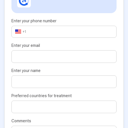
Enter your phone number
+1
Enter your email
Enter your name
Preferred countries for treatment
Comments