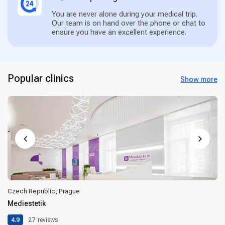
You are never alone during your medical trip.
Our team is on hand over the phone or chat to
ensure you have an excellent experience.
Popular clinics
Show more
Czech Republic, Prague
Mediestetik
4.9
27
reviews