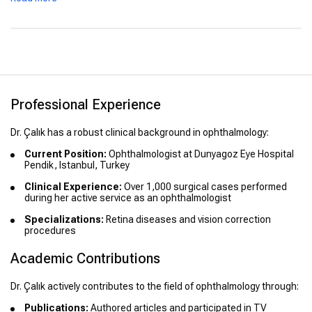
Professional Experience
Dr. Çalık has a robust clinical background in ophthalmology:
Current Position:
Ophthalmologist at Dunyagoz Eye Hospital
Pendik, Istanbul, Turkey
Clinical Experience:
Over 1,000 surgical cases performed
during her active service as an ophthalmologist
Specializations:
Retina diseases and vision correction
procedures
Academic Contributions
Dr. Çalık actively contributes to the field of ophthalmology through:
Publications:
Authored articles and participated in TV