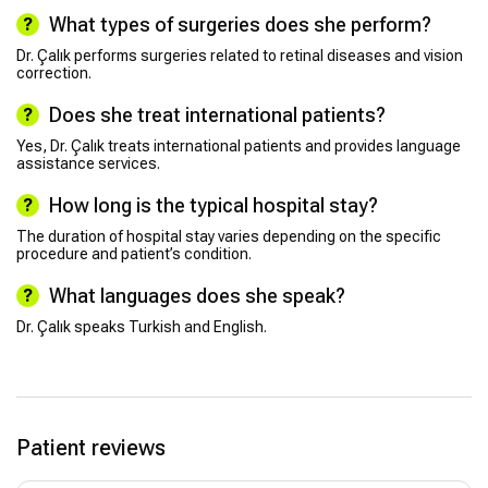
What types of surgeries does she perform?
Dr. Çalık performs surgeries related to retinal diseases and vision
correction.
Does she treat international patients?
Yes, Dr. Çalık treats international patients and provides language
assistance services.
How long is the typical hospital stay?
The duration of hospital stay varies depending on the specific
procedure and patient’s condition.
What languages does she speak?
Dr. Çalık speaks Turkish and English.
Patient reviews