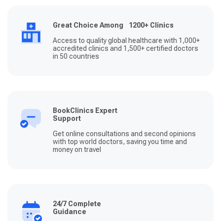
Great Choice Among 1200+ Clinics
Access to quality global healthcare with 1,000+
accredited clinics and 1,500+ certified doctors
in 50 countries
BookClinics Expert
Support
Get online consultations and second opinions
with top world doctors, saving you time and
money on travel
24/7 Complete
Guidance