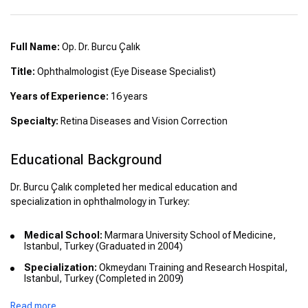
Full Name:
Op. Dr. Burcu Çalık
Title:
Ophthalmologist (Eye Disease Specialist)
Years of Experience:
16 years
Specialty:
Retina Diseases and Vision Correction
Educational Background
Dr. Burcu Çalık completed her medical education and
specialization in ophthalmology in Turkey:
Medical School:
Marmara University School of Medicine,
Istanbul, Turkey (Graduated in 2004)
Specialization:
Okmeydanı Training and Research Hospital,
Istanbul, Turkey (Completed in 2009)
Read more