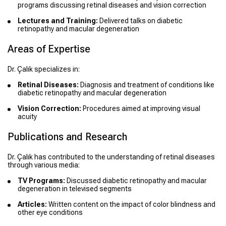
programs discussing retinal diseases and vision correction
Lectures and Training:
Delivered talks on diabetic
retinopathy and macular degeneration
Areas of Expertise
Dr. Çalık specializes in:
Retinal Diseases:
Diagnosis and treatment of conditions like
diabetic retinopathy and macular degeneration
Vision Correction:
Procedures aimed at improving visual
acuity
Publications and Research
Dr. Çalık has contributed to the understanding of retinal diseases
through various media:
TV Programs:
Discussed diabetic retinopathy and macular
degeneration in televised segments
Articles:
Written content on the impact of color blindness and
other eye conditions