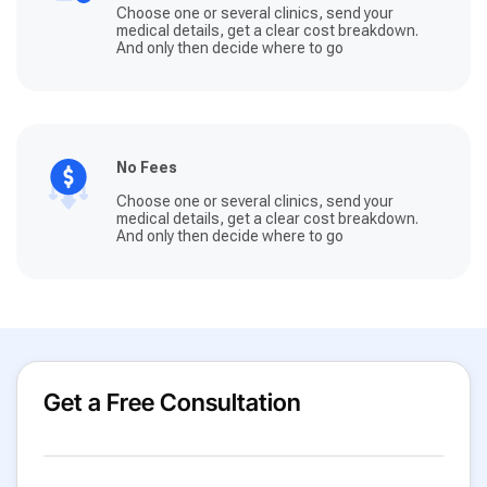
Choose one or several clinics, send your
medical details, get a clear cost breakdown.
And only then decide where to go
No Fees
Choose one or several clinics, send your
medical details, get a clear cost breakdown.
And only then decide where to go
Get a Free Consultation