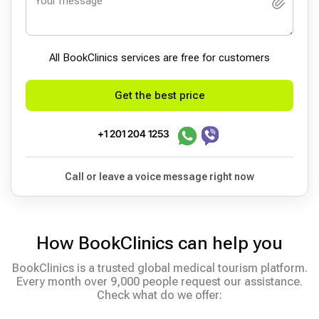
All BookСlinics services are free for customers
Get the best price
+1 201 204 1253
Call or leave a voice message right now
How BookClinics can help you
BookClinics is a trusted global medical tourism platform.
Every month over 9,000 people request our assistance.
Check what do we offer: