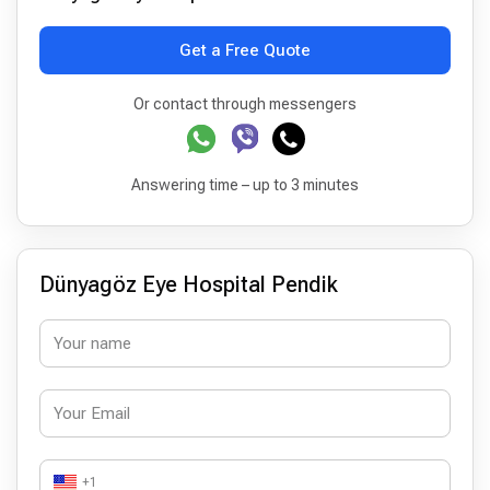
Get a Free Quote
Or contact through messengers
Answering time – up to 3 minutes
Dünyagöz Eye Hospital Pendik
+1