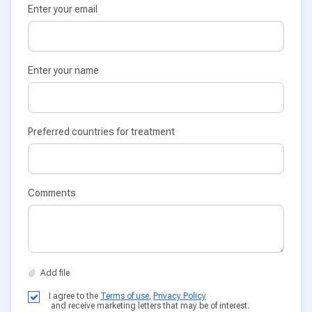
Enter your email
Enter your name
Preferred countries for treatment
Comments
I agree to the
Terms of use
,
Privacy Policy
and receive marketing letters that may be of interest.